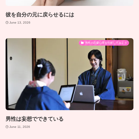
彼を自分の元に戻らせるには
June 13, 2026
男性の恋愛心理を分析してみよう
男性は妄想でできている
June 11, 2026