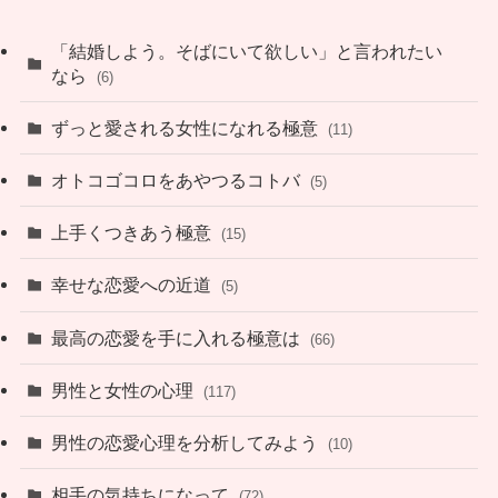
「結婚しよう。そばにいて欲しい」と言われたい
なら
(6)
ずっと愛される女性になれる極意
(11)
オトコゴコロをあやつるコトバ
(5)
上手くつきあう極意
(15)
幸せな恋愛への近道
(5)
最高の恋愛を手に入れる極意は
(66)
男性と女性の心理
(117)
男性の恋愛心理を分析してみよう
(10)
相手の気持ちになって
(72)