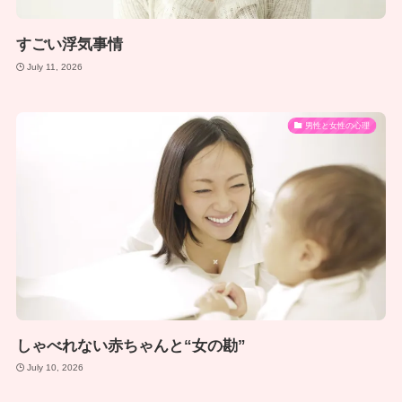
すごい浮気事情
July 11, 2026
男性と女性の心理
しゃべれない赤ちゃんと“女の勘”
July 10, 2026