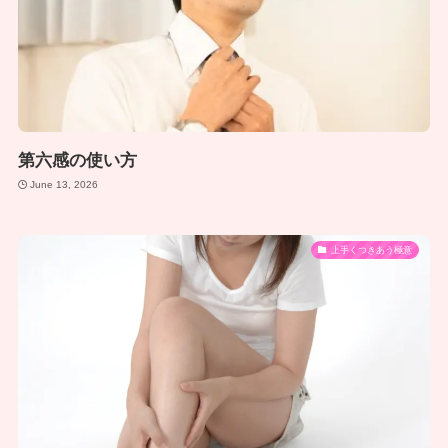
第六感の使い方
June 13, 2026
上手くつきあう極意