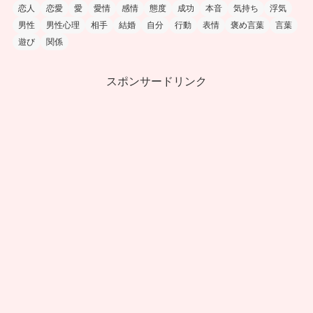
恋人
恋愛
愛
愛情
感情
態度
成功
本音
気持ち
浮気
男性
男性心理
相手
結婚
自分
行動
表情
褒め言葉
言葉
遊び
関係
スポンサードリンク