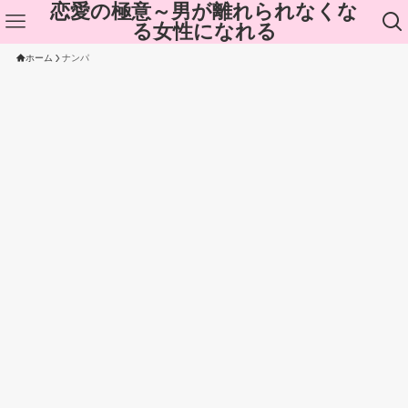
恋愛の極意～男が離れられなくな
る女性になれる
ホーム
ナンパ