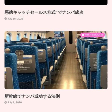
悪徳キャッチセールス方式”でナンパ成功
July 18, 2026
男性と女性の心理
新幹線でナンパ成功する法則
July 1, 2026