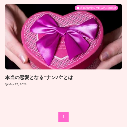
最高の恋愛を手に入れる極意は
本当の恋愛となる“ナンパ”とは
May 27, 2026
1