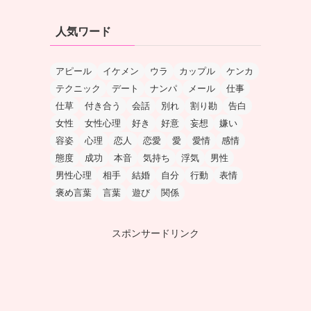
人気ワード
アピール
イケメン
ウラ
カップル
ケンカ
テクニック
デート
ナンパ
メール
仕事
仕草
付き合う
会話
別れ
割り勘
告白
女性
女性心理
好き
好意
妄想
嫌い
容姿
心理
恋人
恋愛
愛
愛情
感情
態度
成功
本音
気持ち
浮気
男性
男性心理
相手
結婚
自分
行動
表情
褒め言葉
言葉
遊び
関係
スポンサードリンク