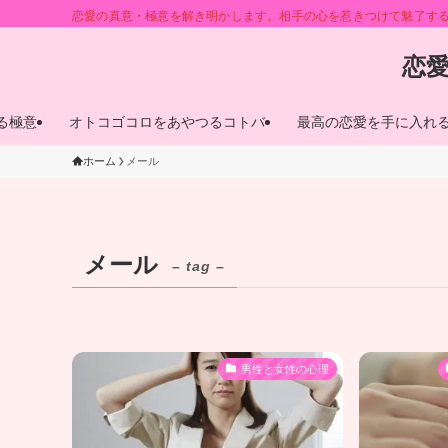
恋愛の真意・極意を解き明かします。相手の心を惹きつけて魅了す
恋
る極意
オトコゴコロをあやつるコトバ
最高の恋愛を手に入れ
ホーム
メール
メール
– tag –
男性と女性の心理