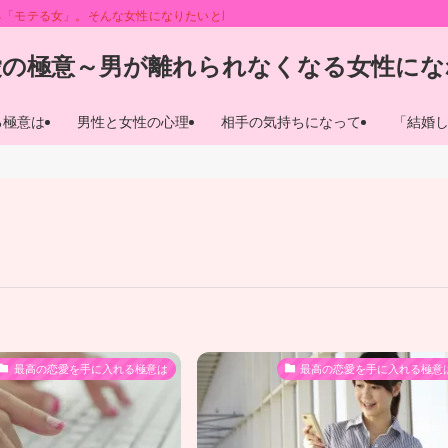
る「モテる女」。そんな女性になりたいと願う人も多いことでしょう。このサイト
愛の極意～男が離れられなくなる女性にな
る極意は
男性と女性の心理
相手の気持ちになって
「結婚
最高の恋愛を手に入れる極意は
最高の恋愛を手に入れる極意