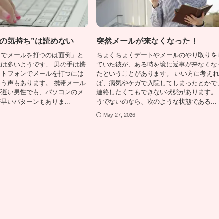
彼の気持ち”は読めない
突然メールが来なくなった！
トでメールを打つのは面倒」と
ちょくちょくデートやメールのやり取りを
は多いようです。 男の手は携
ていた彼が、ある時を境に返事が来なくな
ートフォンでメールを打つには
たということがあります。 いい方に考え
う声もあります。 携帯メール
ば、病気やケガで入院してしまったとかで
が遅い男性でも、パソコンのメ
連絡したくてもできない状態があります。
早いパターンもありま...
うでないのなら、次のような状態である...
May 27, 2026