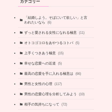
カテゴリー
「結婚しよう。そばにいて欲しい」と言
われたいなら
(6)
ずっと愛される女性になれる極意
(11)
オトコゴコロをあやつるコトバ
(5)
上手くつきあう極意
(15)
幸せな恋愛への近道
(5)
最高の恋愛を手に入れる極意は
(66)
男性と女性の心理
(117)
男性の恋愛心理を分析してみよう
(10)
相手の気持ちになって
(72)