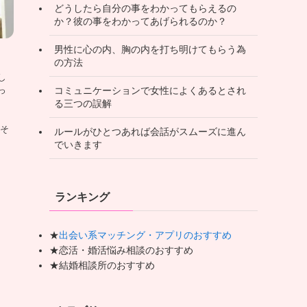
どうしたら自分の事をわかってもらえるの
か？彼の事をわかってあげられるのか？
男性に心の内、胸の内を打ち明けてもらう為
の方法
し
コミュニケーションで女性によくあるとされ
っ
る三つの誤解
れ
、
 そ
ルールがひとつあれば会話がスムーズに進ん
でいきます
ランキング
★
出会い系マッチング・アプリのおすすめ
★恋活・婚活悩み相談のおすすめ
★結婚相談所のおすすめ