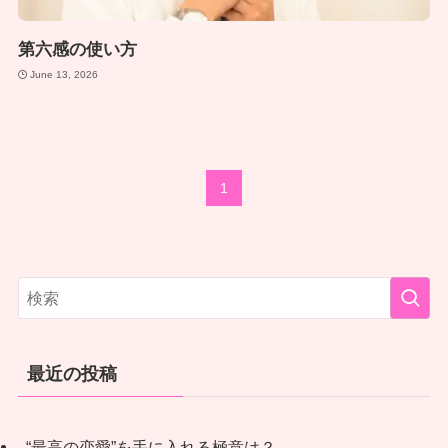
第六感の使い方
June 13, 2026
1
最近の投稿
“最高の恋愛”を手に入れる極意は？