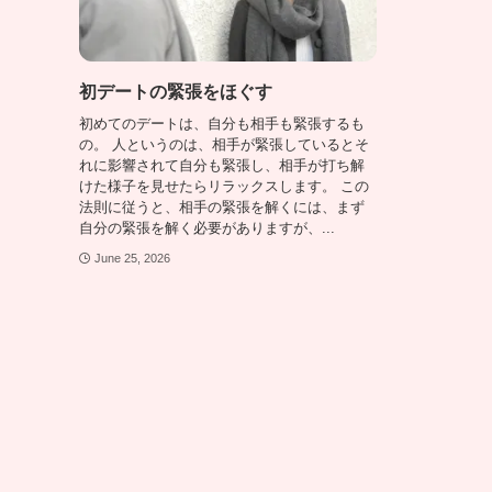
初デートの緊張をほぐす
初めてのデートは、自分も相手も緊張するも
の。 人というのは、相手が緊張しているとそ
れに影響されて自分も緊張し、相手が打ち解
けた様子を見せたらリラックスします。 この
法則に従うと、相手の緊張を解くには、まず
自分の緊張を解く必要がありますが、...
June 25, 2026