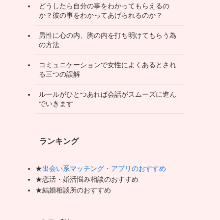
どうしたら自分の事をわかってもらえるの
か？彼の事をわかってあげられるのか？
男性に心の内、胸の内を打ち明けてもらう為
の方法
コミュニケーションで女性によくあるとされ
る三つの誤解
ルールがひとつあれば会話がスムーズに進ん
でいきます
ランキング
★
出会い系マッチング・アプリのおすすめ
★恋活・婚活悩み相談のおすすめ
★結婚相談所のおすすめ