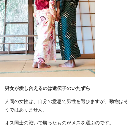
男女が愛し合えるのは遺伝子のいたずら
人間の女性は、自分の意思で男性を選びますが、動物はそ
うではありません。
オス同士の戦いで勝ったものがメスを選ぶのです。