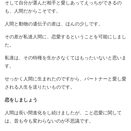
そして自分が選んだ相手と愛しあってえっちができるの
も、人間だからこそです。
人間と動物の遺伝子の差は、ほんの少しです。
その差が私達人間に、恋愛するということを可能にしまし
た。
私達は、その特権を生かさなくてはもったいないと思いま
す。
せっかく人間に生まれたのですから、パートナーと愛し愛
される人生を送りたいものです。
恋をしましょう
人間は長い間進化をし続けましたが、こと恋愛に関して
は、昔も今も変わらないのが不思議です。