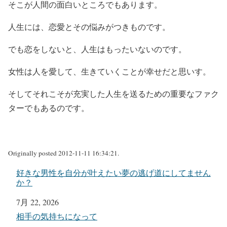
そこが人間の面白いところでもあります。
人生には、恋愛とその悩みがつきものです。
でも恋をしないと、人生はもったいないのです。
女性は人を愛して、生きていくことが幸せだと思いす。
そしてそれこそが充実した人生を送るための重要なファク
ターでもあるのです。
Originally posted 2012-11-11 16:34:21.
好きな男性を自分が叶えたい夢の逃げ道にしてません
か？
日付
7月 22, 2026
関連理由
相手の気持ちになって