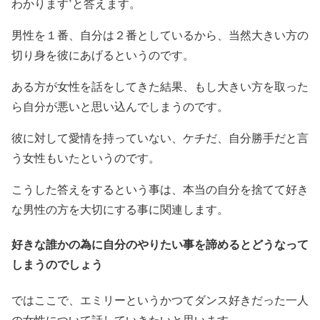
わかります’と答えます。
男性を１番、自分は２番としているから、当然大きい方の
切り身を彼にあげるというのです。
ある方が女性を話をしてきた結果、もし大きい方を取った
ら自分が悪いと思い込んでしまうのです。
彼に対して愛情を持っていない、ケチだ、自分勝手だと言
う女性もいたというのです。
こうした答えをするという事は、本当の自分を捨てて好き
な男性の方を大切にする事に関連します。
好きな誰かの為に自分のやりたい事を諦めるとどうなって
しまうのでしょう
ではここで、エミリーというかつてダンス好きだった一人
の女性について話していきたいと思います。