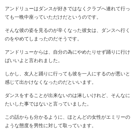
アンドリューはダンスが好きではなくクラブへ連れて行っ
ても一晩中座っていただけだというのです。
そんな彼の姿を見るのが辛くなった彼女は、ダンスへ行く
のをやめてしまったのだそうです。
アンドリューからは、自分の為にやめたりせず踊りに行け
ばいいよと言われました。
しかし、友人と踊りに行っても彼を一人にするのが悪いと
感じて出かけなくなったのだといいます。
ダンスをすることが出来ないのは淋しいけれど、そんなに
たいした事ではないと言っていました。
この話からも分かるように、ほとんどの女性がエミリーの
ような態度を男性に対して取っています。