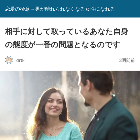
恋愛の極意～男が離れられなくなる女性になれる
相手に対して取っているあなた自身
の態度が一番の問題となるのです
drtk
3週間前