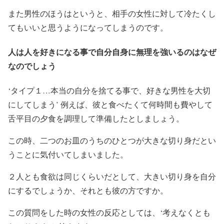
また男性のほうはというと、相手の女性に対して冷たくし
てもいいと思うようになってしまうのです。
人は人を好きになる事で自分自身に無理を強いるのはなぜ
なのでしょう
‘タイプ１…本当の自分を捨てる事で、好きな男性を大切
にしてしまう’ 例えば、彼と食べたくて何時間も費やして
舌平目の夕食を調理して準備したとしましょう。
この時、二つのお皿のうちのひとつが大きな切り身だとい
うことに気付いてしまいました。
２人とも食欲は同じくらいだとして、大きい切り身を自分
にするでしょうか、それとも彼の方ですか。
この質問をした時の女性の反応としては、‘考えなくとも