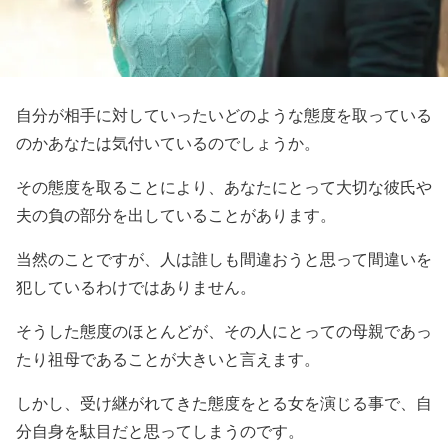
自分が相手に対していったいどのような態度を取っている
のかあなたは気付いているのでしょうか。
その態度を取ることにより、あなたにとって大切な彼氏や
夫の負の部分を出していることがあります。
当然のことですが、人は誰しも間違おうと思って間違いを
犯しているわけではありません。
そうした態度のほとんどが、その人にとっての母親であっ
たり祖母であることが大きいと言えます。
しかし、受け継がれてきた態度をとる女を演じる事で、自
分自身を駄目だと思ってしまうのです。