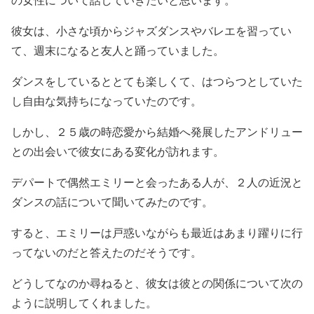
彼女は、小さな頃からジャズダンスやバレエを習ってい
て、週末になると友人と踊っていました。
ダンスをしているととても楽しくて、はつらつとしていた
し自由な気持ちになっていたのです。
しかし、２５歳の時恋愛から結婚へ発展したアンドリュー
との出会いで彼女にある変化が訪れます。
デパートで偶然エミリーと会ったある人が、２人の近況と
ダンスの話について聞いてみたのです。
すると、エミリーは戸惑いながらも最近はあまり躍りに行
ってないのだと答えたのだそうです。
どうしてなのか尋ねると、彼女は彼との関係について次の
ように説明してくれました。