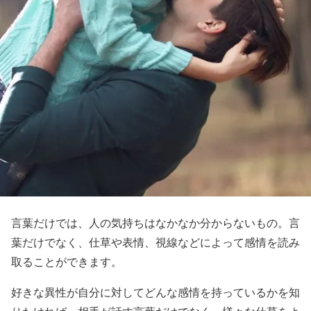
言葉だけでは、人の気持ちはなかなか分からないもの。言
葉だけでなく、仕草や表情、視線などによって感情を読み
取ることができます。
好きな異性が自分に対してどんな感情を持っているかを知