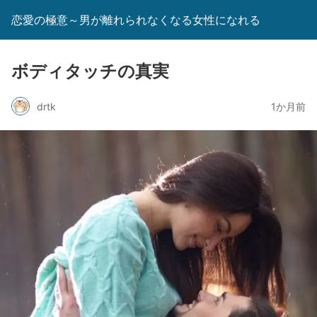
恋愛の極意～男が離れられなくなる女性になれる
ボディタッチの真実
drtk
1か月前