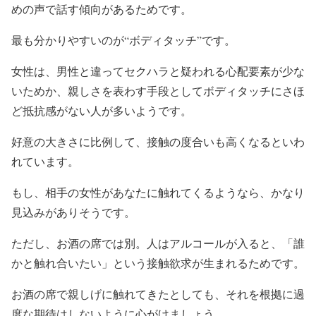
めの声で話す傾向があるためです。
最も分かりやすいのが“ボディタッチ”です。
女性は、男性と違ってセクハラと疑われる心配要素が少な
いためか、親しさを表わす手段としてボディタッチにさほ
ど抵抗感がない人が多いようです。
好意の大きさに比例して、接触の度合いも高くなるといわ
れています。
もし、相手の女性があなたに触れてくるようなら、かなり
見込みがありそうです。
ただし、お酒の席では別。人はアルコールが入ると、「誰
かと触れ合いたい」という接触欲求が生まれるためです。
お酒の席で親しげに触れてきたとしても、それを根拠に過
度な期待はしないように心がけましょう。