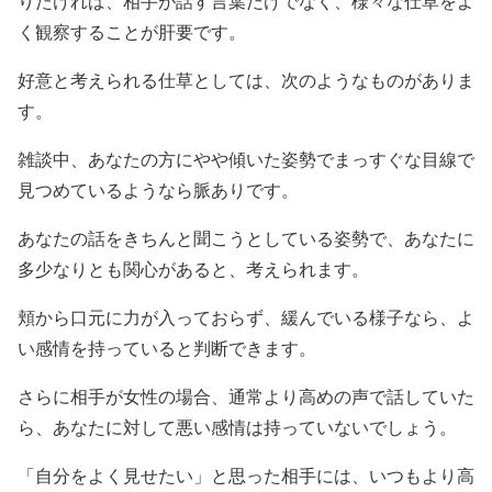
りたければ、相手が話す言葉だけでなく、様々な仕草をよ
く観察することが肝要です。
好意と考えられる仕草としては、次のようなものがありま
す。
雑談中、あなたの方にやや傾いた姿勢でまっすぐな目線で
見つめているようなら脈ありです。
あなたの話をきちんと聞こうとしている姿勢で、あなたに
多少なりとも関心があると、考えられます。
頬から口元に力が入っておらず、緩んでいる様子なら、よ
い感情を持っていると判断できます。
さらに相手が女性の場合、通常より高めの声で話していた
ら、あなたに対して悪い感情は持っていないでしょう。
「自分をよく見せたい」と思った相手には、いつもより高