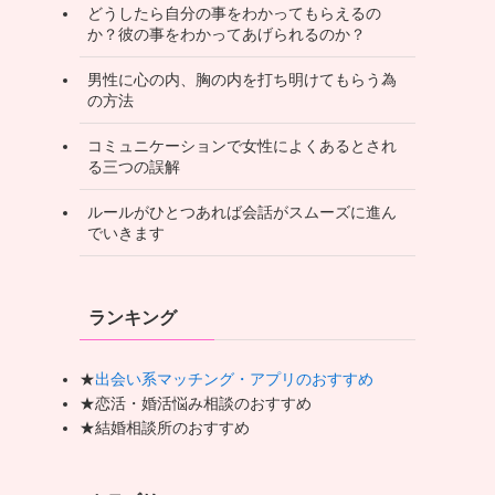
どうしたら自分の事をわかってもらえるの
か？彼の事をわかってあげられるのか？
男性に心の内、胸の内を打ち明けてもらう為
の方法
コミュニケーションで女性によくあるとされ
る三つの誤解
ルールがひとつあれば会話がスムーズに進ん
でいきます
ランキング
★
出会い系マッチング・アプリのおすすめ
★恋活・婚活悩み相談のおすすめ
★結婚相談所のおすすめ