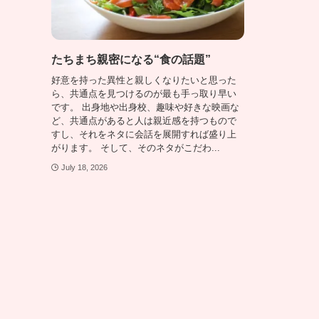
たちまち親密になる“食の話題”
好意を持った異性と親しくなりたいと思った
ら、共通点を見つけるのが最も手っ取り早い
です。 出身地や出身校、趣味や好きな映画な
ど、共通点があると人は親近感を持つもので
すし、それをネタに会話を展開すれば盛り上
がります。 そして、そのネタがこだわ...
July 18, 2026