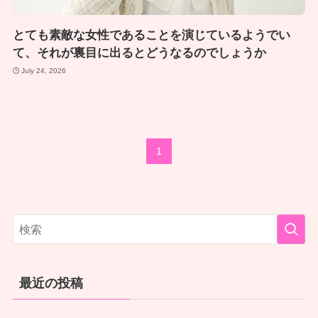
とても素敵な女性であることを演じているようでい
て、それが裏目に出るとどうなるのでしょうか
July 24, 2026
1
最近の投稿