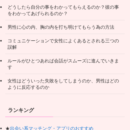
どうしたら自分の事をわかってもらえるのか？彼の事
をわかってあげられるのか？
男性に心の内、胸の内を打ち明けてもらう為の方法
コミュニケーションで女性によくあるとされる三つの
誤解
ルールがひとつあれば会話がスムーズに進んでいきま
す
女性はどういった失敗をしてしまうのか、男性はどの
ように反応するのか
ランキング
★
出会い系マッチング・アプリのおすすめ