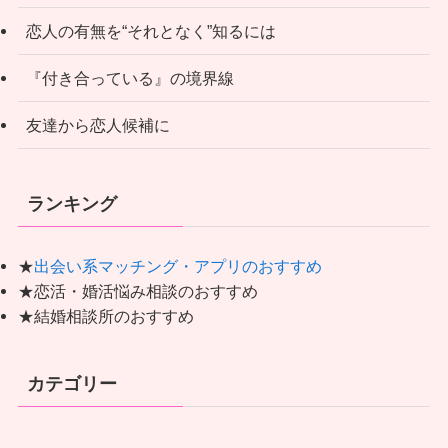
恋人の有無を“それとなく”知るには
『付き合っている』の境界線
友達から恋人候補に
ランキング
★
出会い系マッチング・アプリのおすすめ
★恋活・婚活悩み相談のおすすめ
★結婚相談所のおすすめ
カテゴリー