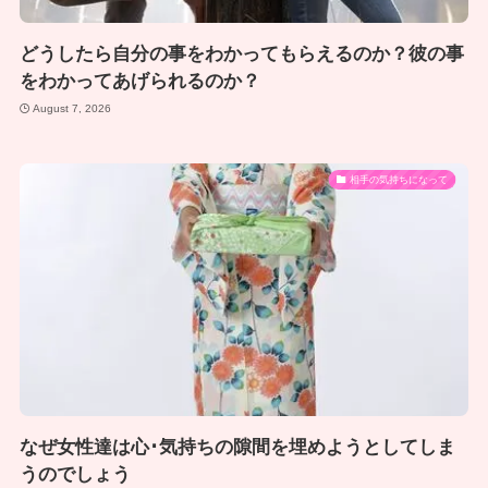
どうしたら自分の事をわかってもらえるのか？彼の事
をわかってあげられるのか？
August 7, 2026
相手の気持ちになって
なぜ女性達は心･気持ちの隙間を埋めようとしてしま
うのでしょう