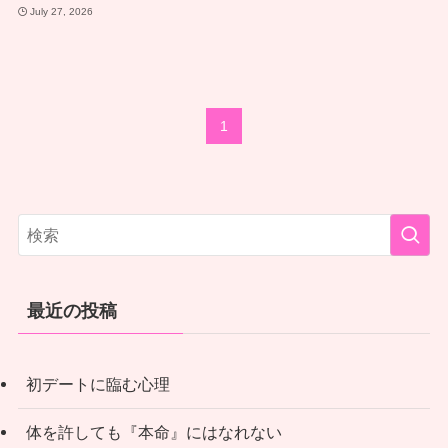
July 27, 2026
1
最近の投稿
初デートに臨む心理
体を許しても『本命』にはなれない