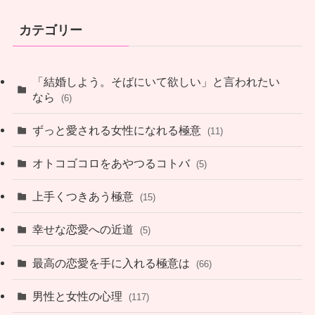
カテゴリー
「結婚しよう。そばにいて欲しい」と言われたい
なら
(6)
ずっと愛される女性になれる極意
(11)
オトコゴコロをあやつるコトバ
(5)
上手くつきあう極意
(15)
幸せな恋愛への近道
(5)
最高の恋愛を手に入れる極意は
(66)
男性と女性の心理
(117)