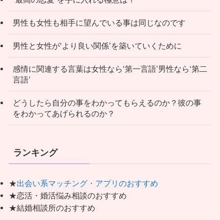
男性も女性も相手に望んでいる事は同じなのです
男性と女性が‘より良い関係’を築いていくために
感情に関連する言葉は女性なら‘第一言語’男性なら‘第二
言語’
どうしたら自分の事をわかってもらえるのか？彼の事
をわかってあげられるのか？
ランキング
★
出会い系マッチング・アプリのおすすめ
★恋活・婚活悩み相談のおすすめ
★結婚相談所のおすすめ