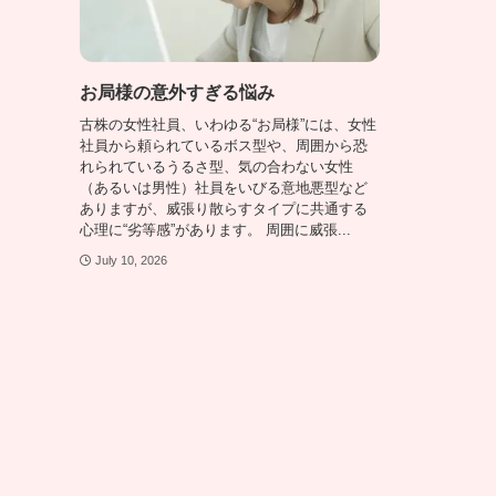
お局様の意外すぎる悩み
古株の女性社員、いわゆる“お局様”には、女性
社員から頼られているボス型や、周囲から恐
れられているうるさ型、気の合わない女性
（あるいは男性）社員をいびる意地悪型など
ありますが、威張り散らすタイプに共通する
心理に“劣等感”があります。 周囲に威張...
July 10, 2026