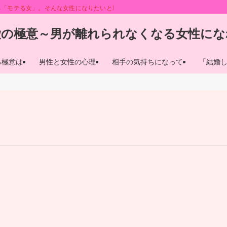
る「モテる女」。そんな女性になりたいと願う人も多いことでしょう。このサイト
愛の極意～男が離れられなくなる女性にな
る極意は
男性と女性の心理
相手の気持ちになって
「結婚