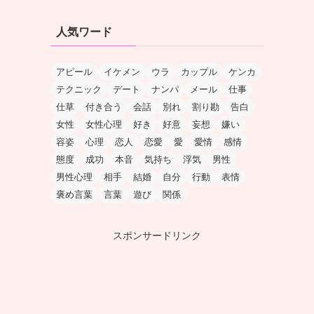
人気ワード
アピール
イケメン
ウラ
カップル
ケンカ
テクニック
デート
ナンパ
メール
仕事
仕草
付き合う
会話
別れ
割り勘
告白
女性
女性心理
好き
好意
妄想
嫌い
容姿
心理
恋人
恋愛
愛
愛情
感情
態度
成功
本音
気持ち
浮気
男性
男性心理
相手
結婚
自分
行動
表情
褒め言葉
言葉
遊び
関係
スポンサードリンク