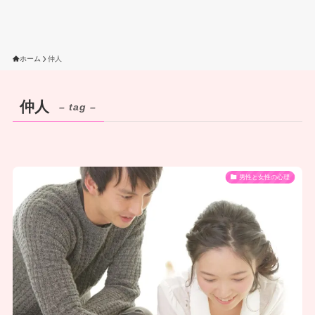
ホーム
仲人
仲人
– tag –
男性と女性の心理