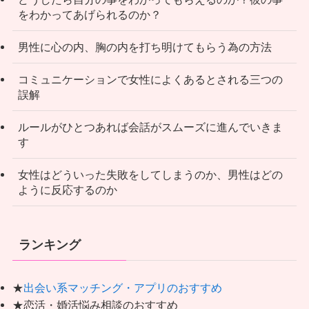
をわかってあげられるのか？
男性に心の内、胸の内を打ち明けてもらう為の方法
コミュニケーションで女性によくあるとされる三つの
誤解
ルールがひとつあれば会話がスムーズに進んでいきま
す
女性はどういった失敗をしてしまうのか、男性はどの
ように反応するのか
ランキング
★
出会い系マッチング・アプリのおすすめ
★恋活・婚活悩み相談のおすすめ