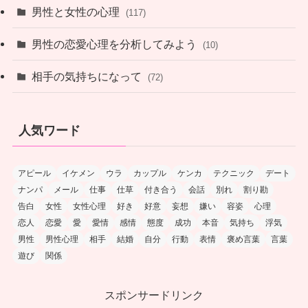
男性と女性の心理
(117)
男性の恋愛心理を分析してみよう
(10)
相手の気持ちになって
(72)
人気ワード
アピール
イケメン
ウラ
カップル
ケンカ
テクニック
デート
ナンパ
メール
仕事
仕草
付き合う
会話
別れ
割り勘
告白
女性
女性心理
好き
好意
妄想
嫌い
容姿
心理
恋人
恋愛
愛
愛情
感情
態度
成功
本音
気持ち
浮気
男性
男性心理
相手
結婚
自分
行動
表情
褒め言葉
言葉
遊び
関係
スポンサードリンク