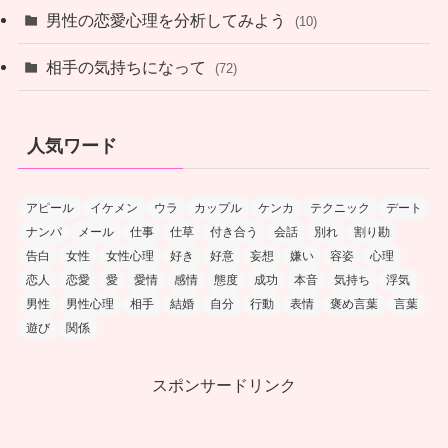
男性の恋愛心理を分析してみよう
(10)
相手の気持ちになって
(72)
人気ワード
アピール
イケメン
ウラ
カップル
ケンカ
テクニック
デート
ナンパ
メール
仕事
仕草
付き合う
会話
別れ
割り勘
告白
女性
女性心理
好き
好意
妄想
嫌い
容姿
心理
恋人
恋愛
愛
愛情
感情
態度
成功
本音
気持ち
浮気
男性
男性心理
相手
結婚
自分
行動
表情
褒め言葉
言葉
遊び
関係
スポンサードリンク