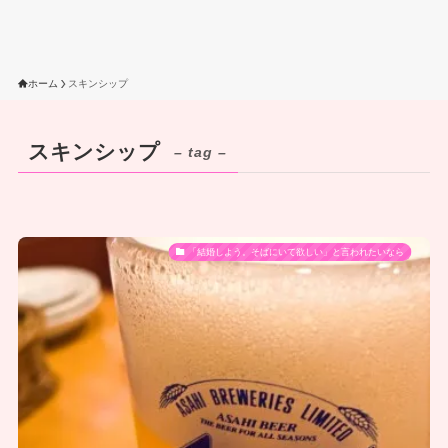
ホーム
スキンシップ
スキンシップ
– tag –
「結婚しよう。そばにいて欲しい」と言われたいなら