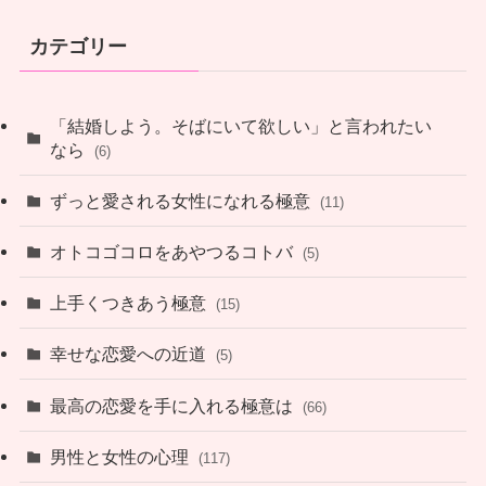
カテゴリー
「結婚しよう。そばにいて欲しい」と言われたい
なら
(6)
ずっと愛される女性になれる極意
(11)
オトコゴコロをあやつるコトバ
(5)
上手くつきあう極意
(15)
幸せな恋愛への近道
(5)
最高の恋愛を手に入れる極意は
(66)
男性と女性の心理
(117)