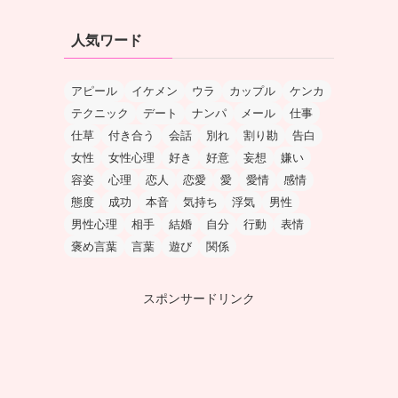
人気ワード
アピール
イケメン
ウラ
カップル
ケンカ
テクニック
デート
ナンパ
メール
仕事
仕草
付き合う
会話
別れ
割り勘
告白
女性
女性心理
好き
好意
妄想
嫌い
容姿
心理
恋人
恋愛
愛
愛情
感情
態度
成功
本音
気持ち
浮気
男性
男性心理
相手
結婚
自分
行動
表情
褒め言葉
言葉
遊び
関係
スポンサードリンク