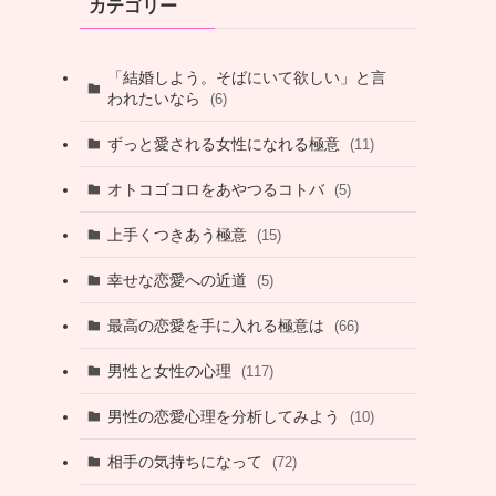
カテゴリー
「結婚しよう。そばにいて欲しい」と言
われたいなら
(6)
ずっと愛される女性になれる極意
(11)
オトコゴコロをあやつるコトバ
(5)
上手くつきあう極意
(15)
幸せな恋愛への近道
(5)
最高の恋愛を手に入れる極意は
(66)
男性と女性の心理
(117)
男性の恋愛心理を分析してみよう
(10)
相手の気持ちになって
(72)