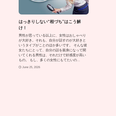
はっきりしない“相づち”はこう解
け！
男性が思っている以上に、女性はおしゃべり
が大好き。それも、自分が話すのが大好きと
いうタイプがことのほか多いです。 そんな彼
女たちにとって、自分の話を親身になって聞
いてくれる男性は、それだけで好感度が高い
もの。 もし、多くの女性にもてたいの...
June 25, 2026