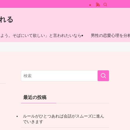
では、男性が心惹かれる魅力的な女性の特徴、心惹かれる瞬間やその理由について
れる
しよう。そばにいて欲しい」と言われたいなら
男性の恋愛心理を分
最近の投稿
ルールがひとつあれば会話がスムーズに進ん
でいきます