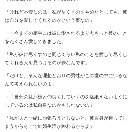
「けれど不安なのは、私が尽くすのをやめたとしても、彼
は自分を愛してくれるのかという事なの」
・「今までの相手には彼に愛されるよりももっと彼のこと
をたくさん愛してきました」
「私が彼に尽くすのと同じくらい私のことを愛して尽くし
てくれる人を見つけるのが夢なんです」
「だけど、そんな理想どおりの男性がこの世の中にいるな
んて考えられないのよ」
・「自分の旦那様と仲良くしていくのを途絶えないように
しているのは私自身なのかもしれないの」
「私が夫と一緒に頑張ろうとしないと、彼自身が迷ってし
まうからそこで結婚生活が終わるからよ」