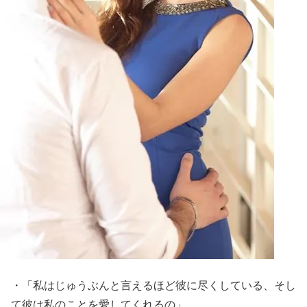
・「私はじゅうぶんと言えるほど彼に尽くしている、そし
て彼は私のことを愛してくれるの」