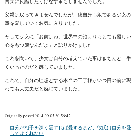
言葉に反論したりけなす事もしませんでした。
父親は戻ってきませんでしたが、彼自身も娘である少女の
事を愛していてお気に入りでした。
そして少女に「お前はね、世界中の誰よりもとても優しい
心をもつ娘なんだよ」と語りかけました。
これを聞いて、少女は自分の考えていた事はきちんと上手
くいったのだと感じていました。
これで、自分の理想とする本当の王子様がいつ目の前に現
れても大丈夫だと感じていました。
Originally posted 2014-09-05 20:56:42.
自分が相手を深く愛すれば愛するほど、彼氏は自分を愛
してはくれない