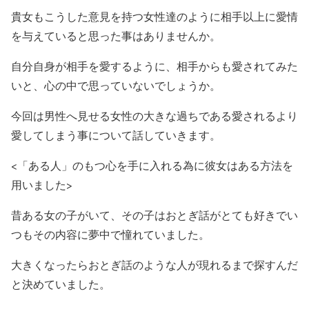
貴女もこうした意見を持つ女性達のように相手以上に愛情
を与えていると思った事はありませんか。
自分自身が相手を愛するように、相手からも愛されてみた
いと、心の中で思っていないでしょうか。
今回は男性へ見せる女性の大きな過ちである愛されるより
愛してしまう事について話していきます。
<「ある人」のもつ心を手に入れる為に彼女はある方法を
用いました>
昔ある女の子がいて、その子はおとぎ話がとても好きでい
つもその内容に夢中で憧れていました。
大きくなったらおとぎ話のような人が現れるまで探すんだ
と決めていました。