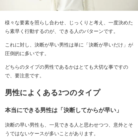
様々な要素を照らし合わせ、じっくりと考え、一度決めた
ら素早く行動するのが、できる人のパターンです。
これに対し、決断が早い男性は単に「決断が早いだけ」が
圧倒的に多いです。
どちらのタイプの男性であるかはとても大切な事ですの
で、要注意です。
男性によくある2つのタイプ
本当にできる男性は「決断してからが早い」
決断の早い男性も、一見できる人と思わせつつ、意外とそ
うではないケースが多いことがあります。