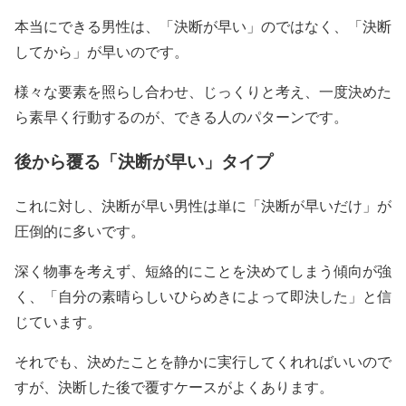
本当にできる男性は、「決断が早い」のではなく、「決断
してから」が早いのです。
様々な要素を照らし合わせ、じっくりと考え、一度決めた
ら素早く行動するのが、できる人のパターンです。
後から覆る「決断が早い」タイプ
これに対し、決断が早い男性は単に「決断が早いだけ」が
圧倒的に多いです。
深く物事を考えず、短絡的にことを決めてしまう傾向が強
く、「自分の素晴らしいひらめきによって即決した」と信
じています。
それでも、決めたことを静かに実行してくれればいいので
すが、決断した後で覆すケースがよくあります。