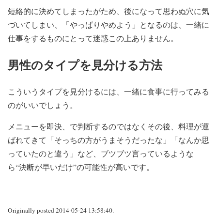
短絡的に決めてしまったがため、後になって思わぬ穴に気
づいてしまい、「やっぱりやめよう」となるのは、一緒に
仕事をするものにとって迷惑この上ありません。
男性のタイプを見分ける方法
こういうタイプを見分けるには、一緒に食事に行ってみる
のがいいでしょう。
メニューを即決、で判断するのではなくその後、料理が運
ばれてきて「そっちの方がうまそうだったな」「なんか思
っていたのと違う」など、ブツブツ言っているような
ら“決断が早いだけ”の可能性が高いです。
Originally posted 2014-05-24 13:58:40.