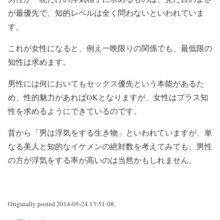
が最優先で、知的レベルは全く問わないといわれていま
す。
これが女性になると、例え一晩限りの関係でも、最低限の
知性は求めます。
男性には何においてもセックス優先という本能があるた
め、性的魅力があればOKとなりますが、女性はプラス知
性を求めるようにできているのです。
昔から「男は浮気をする生き物」といわれていますが、単
なる美人と知的なイケメンの絶対数を考えてみても、男性
の方が浮気をする率が高いのは当然かもしれません。
Originally posted 2014-05-24 13:51:08.