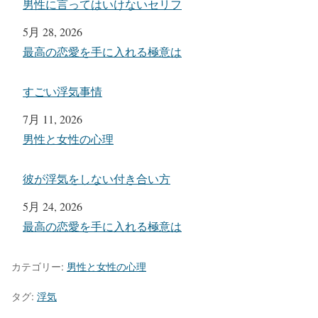
男性に言ってはいけないセリフ
日付
5月 28, 2026
関連理由
最高の恋愛を手に入れる極意は
すごい浮気事情
日付
7月 11, 2026
関連理由
男性と女性の心理
彼が浮気をしない付き合い方
日付
5月 24, 2026
関連理由
最高の恋愛を手に入れる極意は
カテゴリー:
男性と女性の心理
タグ:
浮気