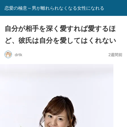
恋愛の極意～男が離れられなくなる女性になれる
自分が相手を深く愛すれば愛するほ
ど、彼氏は自分を愛してはくれない
drtk
2週間前