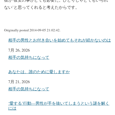
ない’と思ってくれると考えたからです。
Originally posted 2014-09-05 21:02:42.
相手の男性とお付き合いを始めてもそれが続かないのは
日付
7月 26, 2026
関連理由
相手の気持ちになって
あなたは、誰のために愛しますか
日付
7月 21, 2026
関連理由
相手の気持ちになって
‘愛する’行動―男性が手を抜いてしまうという謎を解く
には