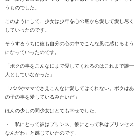
うものでした。
このようにして、少女は少年を心の底から愛して愛し尽く
していったのです。
そうするうちに彼も自分の心の中でこんな風に感じるよう
になっていったのです。
「ボクの事をこんなにまで愛してくれるのはこれまで誰一
人としていなかった」
「パパやママでさえこんなに愛してはくれない。ボクはあ
の子の事を愛しているみたいだ」
ほんの少しの間少女はとても幸せでした。
・「私にとって彼はプリンス、彼にとって私はプリンセス
なんだわ」と感じていたのです。