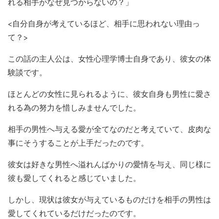
れる相手がなぜ見つからないの？」
<自分自身が考えているほど、相手に思われない理由っ
て？>
この話の主人公は、女性心理学博士自身であり、彼女の体
験談です。
ほとんどの女性に見られるように、彼女自身も男性に愛さ
れる為の努力を惜しみませんでした。
相手の男性へ与える愛が全てなのだと考えていて、皮肉な
事にそうすることが上手だったのです。
彼女は好きな男性へ溢れんばかりの愛情を与え、同じ様に
彼も愛してくれると感じていました。
しかし、現状は彼女が与えているものだけを相手の男性は
愛してくれているだけだったのです。