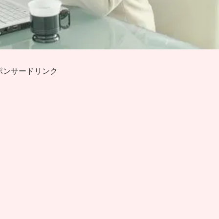
ポンサードリンク