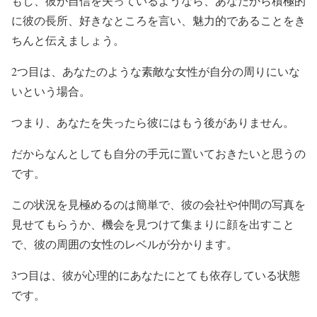
もし、彼が自信を失っているようなら、あなたから積極的
に彼の長所、好きなところを言い、魅力的であることをき
ちんと伝えましょう。
2つ目は、あなたのような素敵な女性が自分の周りにいな
いという場合。
つまり、あなたを失ったら彼にはもう後がありません。
だからなんとしても自分の手元に置いておきたいと思うの
です。
この状況を見極めるのは簡単で、彼の会社や仲間の写真を
見せてもらうか、機会を見つけて集まりに顔を出すこと
で、彼の周囲の女性のレベルが分かります。
3つ目は、彼が心理的にあなたにとても依存している状態
です。