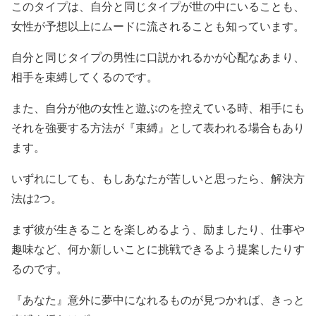
このタイプは、自分と同じタイプが世の中にいることも、
女性が予想以上にムードに流されることも知っています。
自分と同じタイプの男性に口説かれるかが心配なあまり、
相手を束縛してくるのです。
また、自分が他の女性と遊ぶのを控えている時、相手にも
それを強要する方法が『束縛』として表われる場合もあり
ます。
いずれにしても、もしあなたが苦しいと思ったら、解決方
法は2つ。
まず彼が生きることを楽しめるよう、励ましたり、仕事や
趣味など、何か新しいことに挑戦できるよう提案したりす
るのです。
『あなた』意外に夢中になれるものが見つかれば、きっと