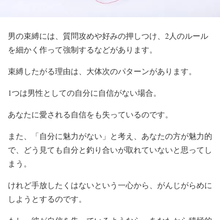
男の束縛には、質問攻めや好みの押しつけ、2人のルール
を細かく作って強制するなどがあります。
束縛したがる理由は、大体次のパターンがあります。
1つは男性としての自分に自信がない場合。
あなたに愛される自信をも失っているのです。
また、「自分に魅力がない」と考え、あなたの方が魅力的
で、どう見ても自分と釣り合いが取れていないと思ってし
まう。
けれど手放したくはないという一心から、がんじがらめに
しようとするのです。