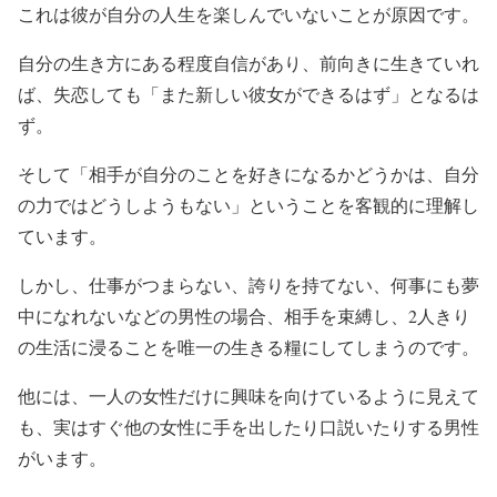
これは彼が自分の人生を楽しんでいないことが原因です。
自分の生き方にある程度自信があり、前向きに生きていれ
ば、失恋しても「また新しい彼女ができるはず」となるは
ず。
そして「相手が自分のことを好きになるかどうかは、自分
の力ではどうしようもない」ということを客観的に理解し
ています。
しかし、仕事がつまらない、誇りを持てない、何事にも夢
中になれないなどの男性の場合、相手を束縛し、2人きり
の生活に浸ることを唯一の生きる糧にしてしまうのです。
他には、一人の女性だけに興味を向けているように見えて
も、実はすぐ他の女性に手を出したり口説いたりする男性
がいます。